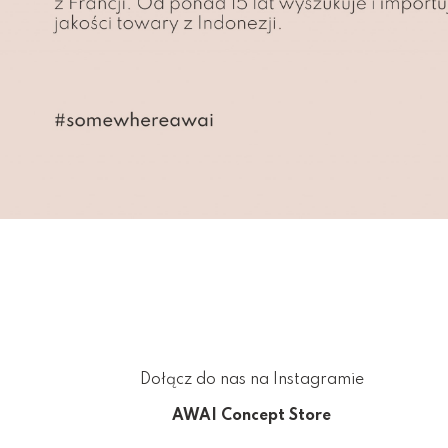
Dołącz do nas na Instagramie
AWAI Concept Store