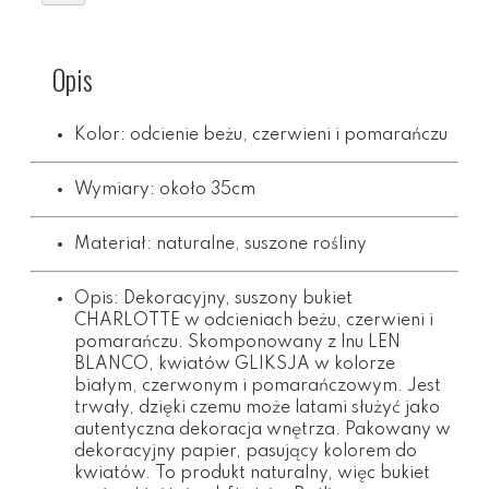
Opis
Kolor: odcienie beżu, czerwieni i pomarańczu
Wymiary: około 35cm
Materiał: naturalne, suszone rośliny
Opis: Dekoracyjny, suszony bukiet
CHARLOTTE w odcieniach beżu, czerwieni i
pomarańczu. Skomponowany z lnu LEN
BLANCO, kwiatów GLIKSJA w kolorze
białym, czerwonym i pomarańczowym. Jest
trwały, dzięki czemu może latami służyć jako
autentyczna dekoracja wnętrza. Pakowany w
dekoracyjny papier, pasujący kolorem do
kwiatów. To produkt naturalny, więc bukiet