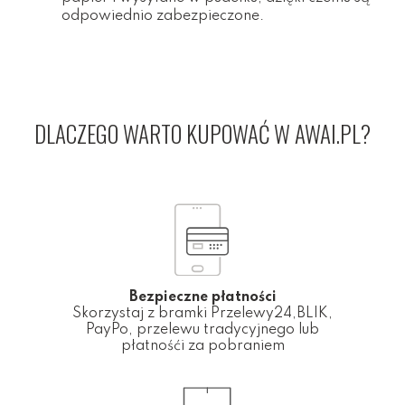
odpowiednio zabezpieczone.
DLACZEGO WARTO KUPOWAĆ W AWAI.PL?
Bezpieczne płatności
Skorzystaj z bramki Przelewy24,BLIK,
PayPo, przelewu tradycyjnego lub
płatnośći za pobraniem