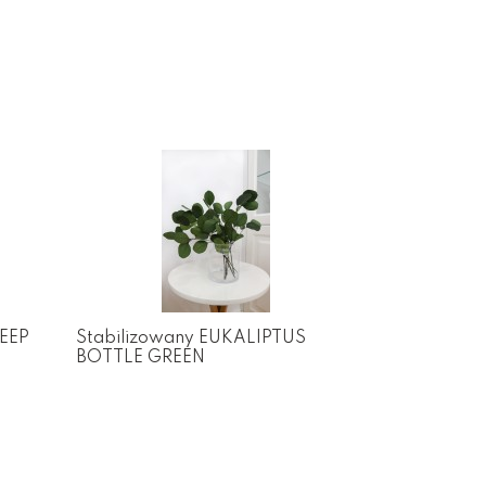
DEEP
Stabilizowany EUKALIPTUS
BOTTLE GREEN