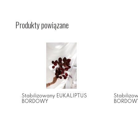
Produkty powiązane
Stabilizowany EUKALIPTUS
Stabiliz
BORDOWY
BORDOWY