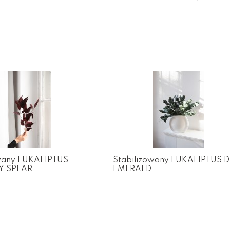
owany EUKALIPTUS
Stabilizowany EUKALIPTUS 
 SPEAR
EMERALD