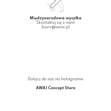
Międzynarodowa wysyłka
Skontaktuj się z nami
biuro@awai.pl
Dołącz do nas na Instagramie
AWAI Concept Store