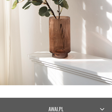
AWAI.PL