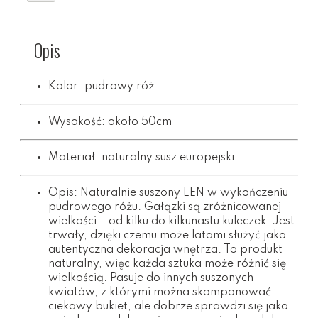
Opis
Kolor: pudrowy róż
Wysokość: około 50cm
Materiał: naturalny susz europejski
Opis: Naturalnie suszony LEN w wykończeniu
pudrowego różu. Gałązki są zróżnicowanej
wielkości – od kilku do kilkunastu kuleczek. Jest
trwały, dzięki czemu może latami służyć jako
autentyczna dekoracja wnętrza. To produkt
naturalny, więc każda sztuka może różnić się
wielkością. Pasuje do innych suszonych
kwiatów, z którymi można skomponować
ciekawy bukiet, ale dobrze sprawdzi się jako