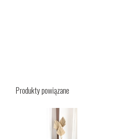
Produkty powiązane