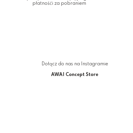
płatnośći za pobraniem
Dołącz do nas na Instagramie
AWAI Concept Store