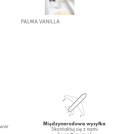
PALMA VANILLA
Międzynarodowa wysyłka
owar
Skontaktuj się z nami