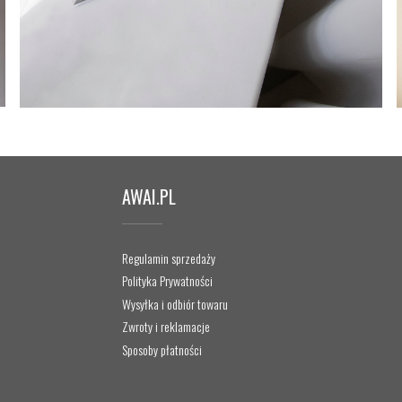
AWAI.PL
Regulamin sprzedaży
Polityka Prywatności
Wysyłka i odbiór towaru
Zwroty i reklamacje
Sposoby płatności