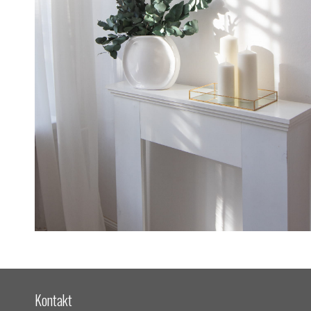
Kontakt