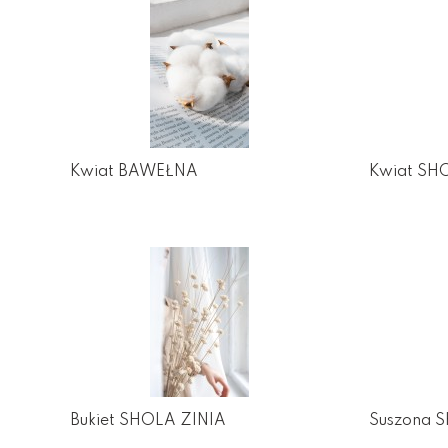
Kwiat BAWEŁNA
Kwiat SH
Bukiet SHOLA ZINIA
Suszona 