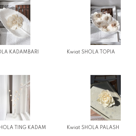
OLA KADAMBARI
Kwiat SHOLA TOPIA
SHOLA TING KADAM
Kwiat SHOLA PALASH