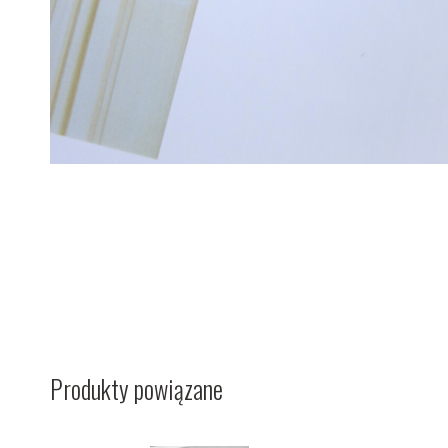
Produkty powiązane