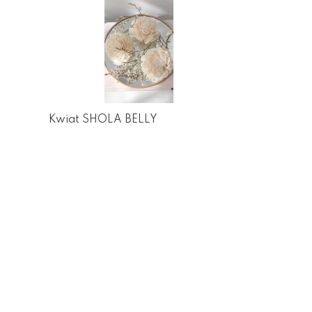
Kwiat SHOLA BELLY