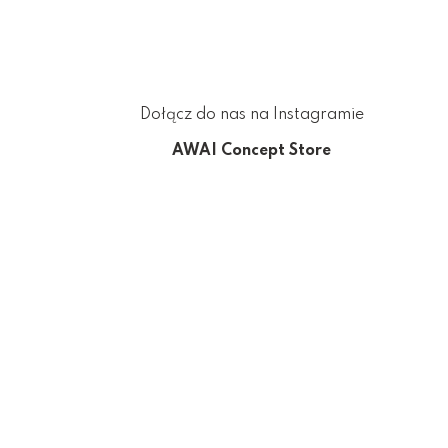
Dołącz do nas na Instagramie
AWAI Concept Store