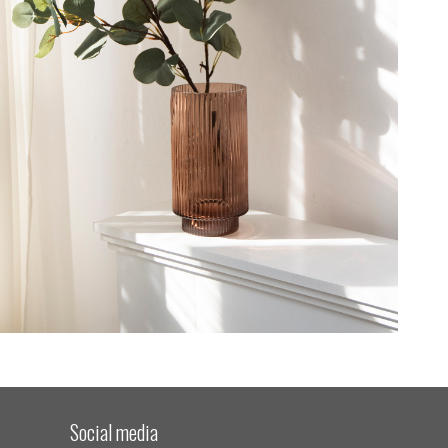
Social media