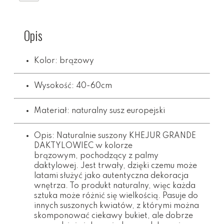
Opis
Kolor: brązowy
Wysokość: 40-60cm
Materiał: naturalny susz europejski
Opis: Naturalnie suszony KHEJUR GRANDE
DAKTYLOWIEC w kolorze
brązowym, pochodzący z palmy
daktylowej. Jest trwały, dzięki czemu może
latami służyć jako autentyczna dekoracja
wnętrza. To produkt naturalny, więc każda
sztuka może różnić się wielkością. Pasuje do
innych suszonych kwiatów, z którymi można
skomponować ciekawy bukiet, ale dobrze