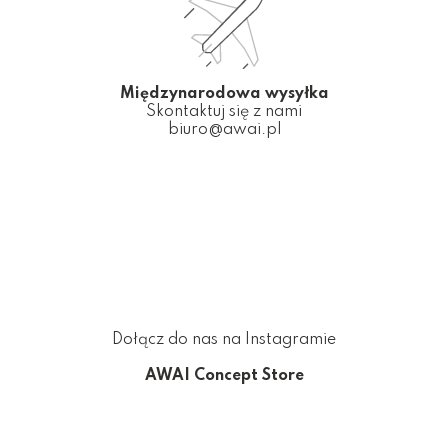
Międzynarodowa wysyłka
Skontaktuj się z nami
biuro@awai.pl
Dołącz do nas na Instagramie
AWAI Concept Store