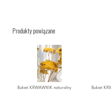
Produkty powiązane
Bukiet KRWAWNIK naturalny
Bukiet K