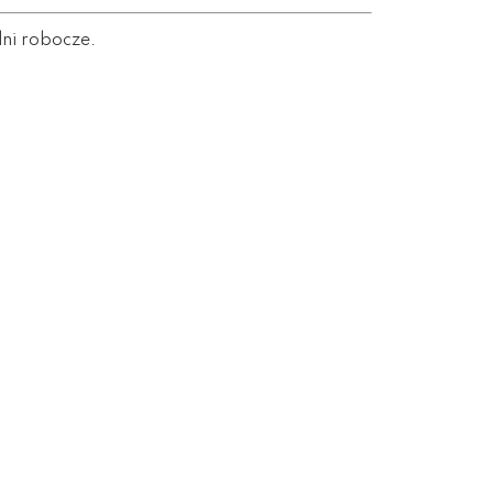
dni robocze.