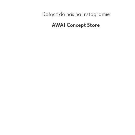
Dołącz do nas na Instagramie
AWAI Concept Store