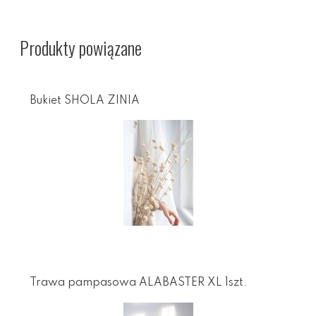
Produkty powiązane
Bukiet SHOLA ZINIA
Trawa pampasowa ALABASTER XL 1szt.