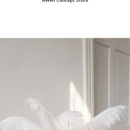
AWAI Concept Store