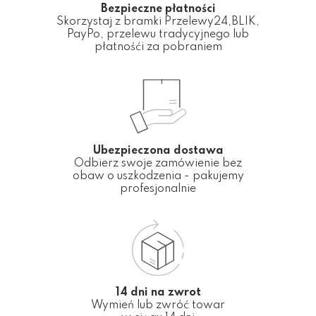
Bezpieczne płatności
Skorzystaj z bramki Przelewy24,BLIK,
PayPo, przelewu tradycyjnego lub
płatnośći za pobraniem
Ubezpieczona dostawa
Odbierz swoje zamówienie bez
obaw o uszkodzenia - pakujemy
profesjonalnie
14 dni na zwrot
Wymień lub zwróć towar