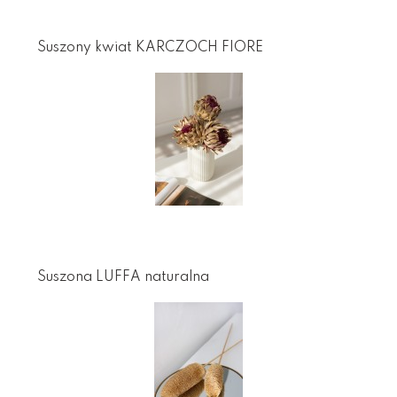
Suszony kwiat KARCZOCH FIORE
Suszona LUFFA naturalna