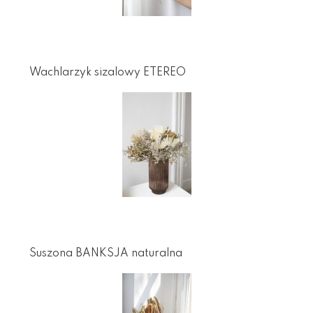
Wachlarzyk sizalowy ETEREO
Suszona BANKSJA naturalna