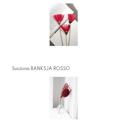
Suszona BANKSJA ROSSO