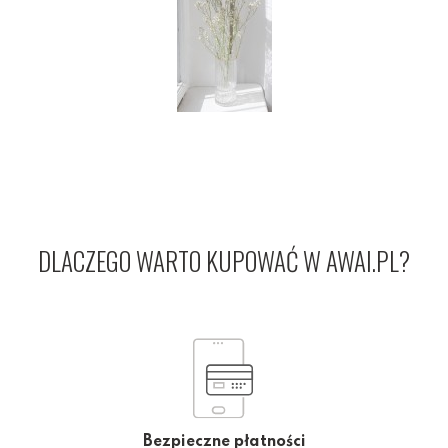
DLACZEGO WARTO KUPOWAĆ W AWAI.PL?
Bezpieczne płatności