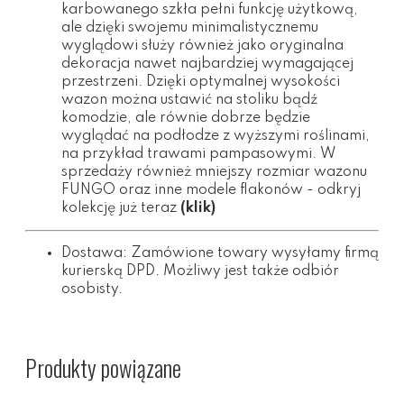
karbowanego szkła pełni funkcję użytkową,
ale dzięki swojemu minimalistycznemu
wyglądowi służy również jako oryginalna
dekoracja nawet najbardziej wymagającej
przestrzeni. Dzięki optymalnej wysokości
wazon można ustawić na stoliku bądź
komodzie, ale równie dobrze będzie
wyglądać na podłodze z wyższymi roślinami,
na przykład trawami pampasowymi. W
sprzedaży również mniejszy rozmiar wazonu
FUNGO oraz inne modele flakonów - odkryj
kolekcję już teraz
(klik)
Dostawa: Zamówione towary wysyłamy firmą
kurierską DPD. Możliwy jest także odbiór
osobisty.
Produkty powiązane