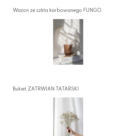
Wazon ze szkła karbowanego FUNGO
Bukiet ZATRWIAN TATARSKI