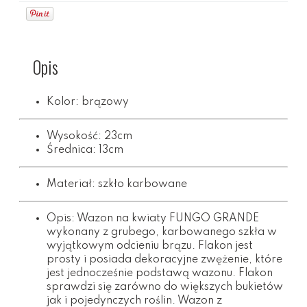
Opis
Kolor: brązowy
Wysokość: 23cm
Średnica: 13cm
Materiał: szkło karbowane
Opis: Wazon na kwiaty FUNGO GRANDE
wykonany z grubego, karbowanego szkła w
wyjątkowym odcieniu brązu. Flakon jest
prosty i posiada dekoracyjne zwężenie, które
jest jednocześnie podstawą wazonu. Flakon
sprawdzi się zarówno do większych bukietów
jak i pojedynczych roślin. Wazon z