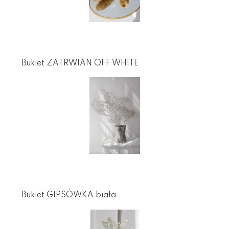
Bukiet ZATRWIAN OFF WHITE
Bukiet GIPSÓWKA biała