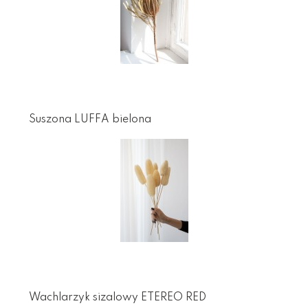
Suszona LUFFA bielona
Wachlarzyk sizalowy ETEREO RED