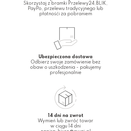
Skorzystaj z bramki Przelewy24,BLIK,
PayPo, przelewu tradycyjnego lub
płatnośći za pobraniem
Ubezpieczona dostawa
Odbierz swoje zamówienie bez
obaw o uszkodzenia - pakujemy
profesjonalnie
14 dni na zwrot
Wymień lub zwróć towar
w ciągu 14 dni