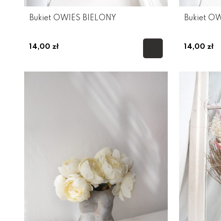
Bukiet OWIES BIELONY
Bukiet O
14,00 zł
14,00 zł