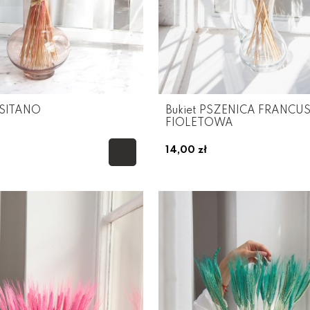
OSITANO
Bukiet PSZENICA FRANCU
FIOLETOWA
14,00 zł