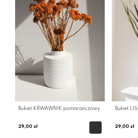
Bukiet KRWAWNIK pomarańczowy
Bukiet L
29,00 zł
29,00 zł