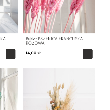
SKA
Bukiet PSZENICA FRANCUSKA
RÓŻOWA
14,00 zł