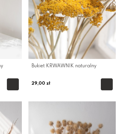
ny
Bukiet KRWAWNIK naturalny
29,00 zł