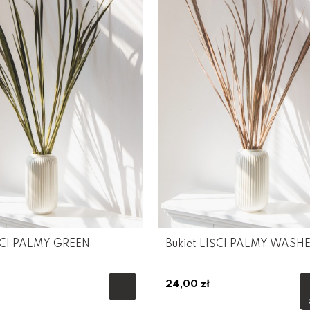
IŚCI PALMY GREEN
Bukiet LIŚCI PALMY WASH
24,00 zł