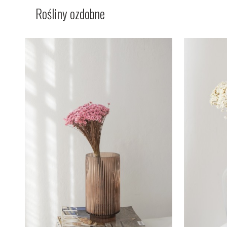
Rośliny ozdobne