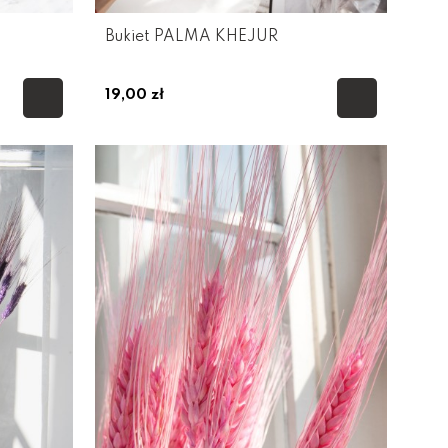
Bukiet PALMA KHEJUR
19,00 zł