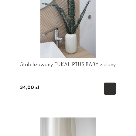
Stabilizowany EUKALIPTUS BABY zielony
34,00 zł