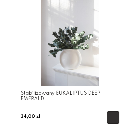
Stabilizowany EUKALIPTUS DEEP
EMERALD
34,00 zł