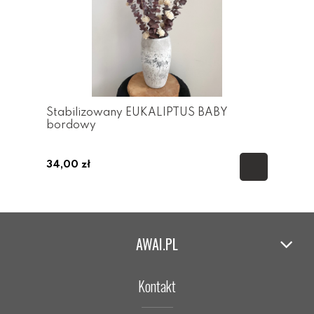
Stabilizowany EUKALIPTUS BABY
bordowy
34,00 zł
AWAI.PL
Kontakt