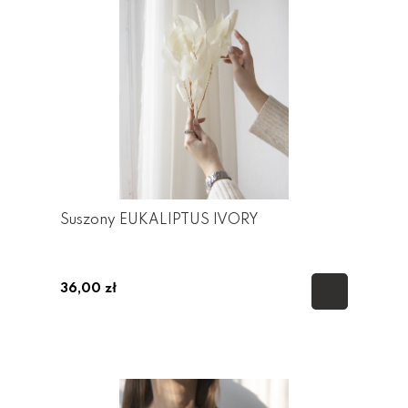
Suszony EUKALIPTUS IVORY
36,00 zł