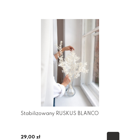
Stabilizowany RUSKUS BLANCO
29,00 zł