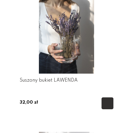
Suszony bukiet LAWENDA
32,00 zł