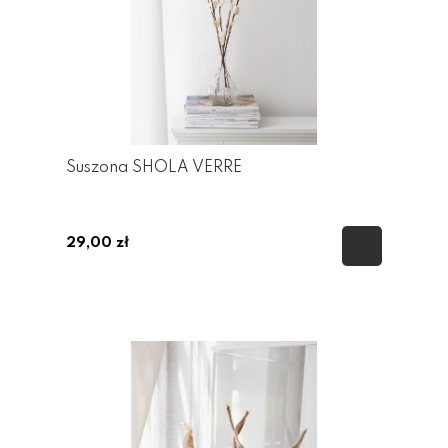
Suszona SHOLA VERRE
29,00 zł