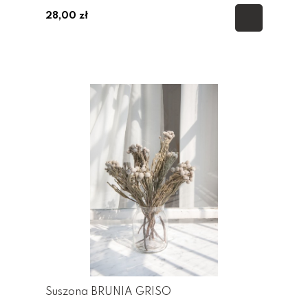
28,00 zł
Suszona BRUNIA GRISO