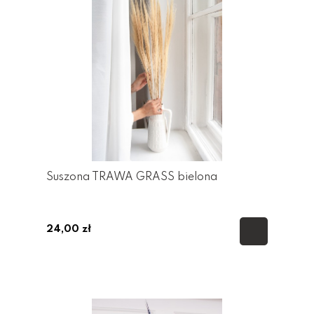
Suszona TRAWA GRASS bielona
24,00 zł