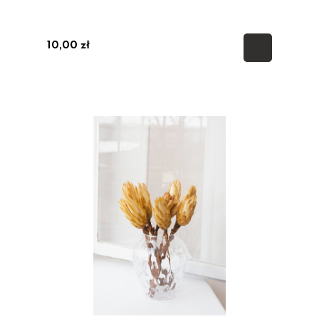
10,00 zł