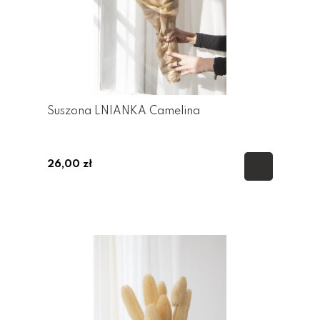
Suszona LNIANKA Camelina
26,00 zł