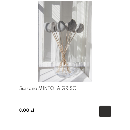
Suszona MINTOLA GRISO
8,00 zł