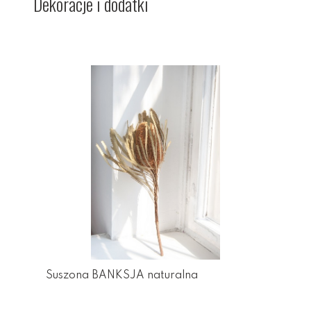
Dekoracje i dodatki
Suszona BANKSJA naturalna