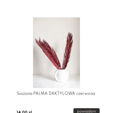
Suszona PALMA DAKTYLOWA czerwona
powiadom
14,00 zł