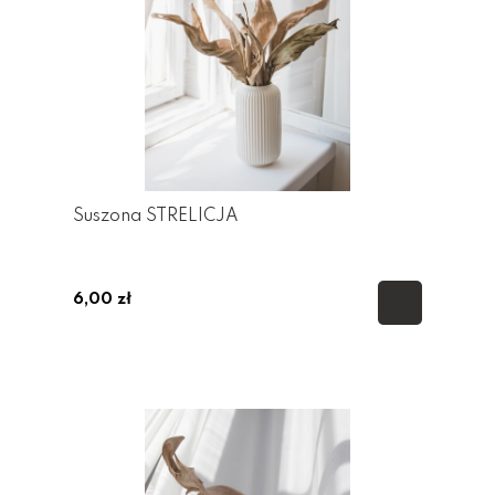
Suszona STRELICJA
6,00 zł