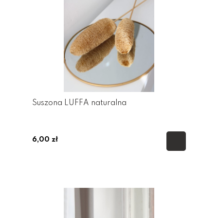
Suszona LUFFA naturalna
6,00 zł