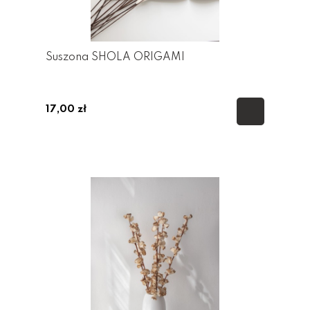
Suszona SHOLA ORIGAMI
17,00 zł