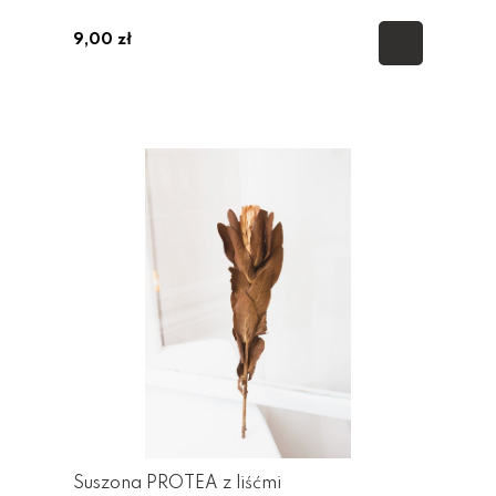
9,00 zł
Suszona PROTEA z liśćmi