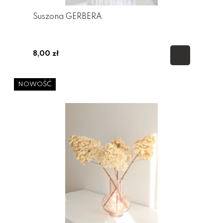
Suszona GERBERA
8,00 zł
NOWOŚĆ