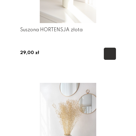
Suszona HORTENSJA złota
29,00 zł