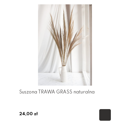
Suszona TRAWA GRASS naturalna
24,00 zł