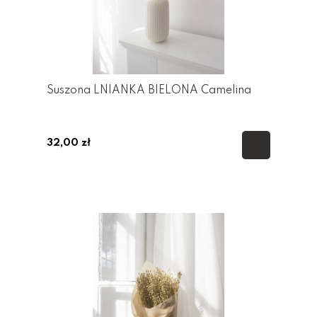
Suszona LNIANKA BIELONA Camelina
32,00 zł