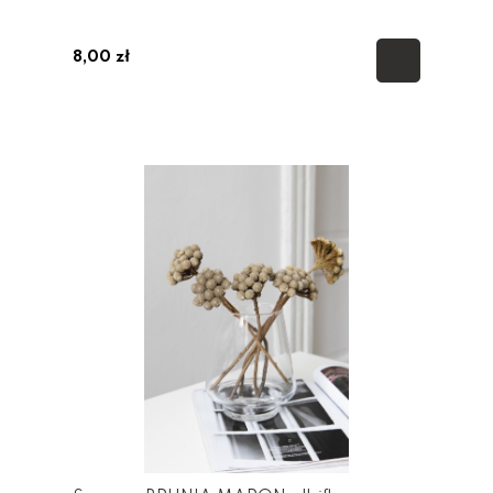
8,00 zł