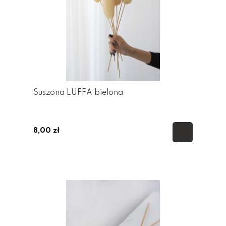
Suszona LUFFA bielona
8,00 zł