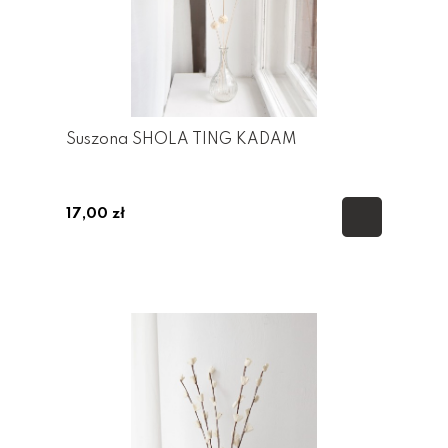
Suszona SHOLA TING KADAM
17,00 zł