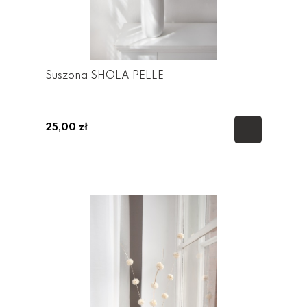
Suszona SHOLA PELLE
25,00 zł