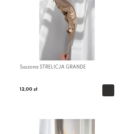
Suszona STRELICJA GRANDE
12,00 zł