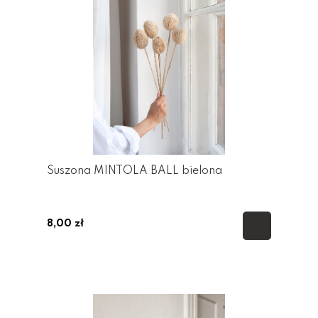
Suszona MINTOLA BALL bielona
8,00 zł