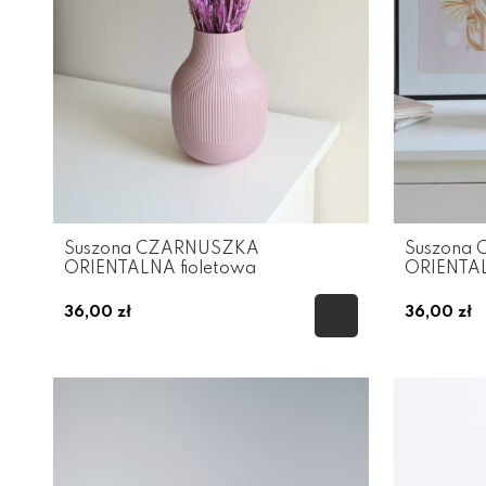
Suszona CZARNUSZKA
Suszona
ORIENTALNA fioletowa
ORIENTA
36,00 zł
36,00 zł