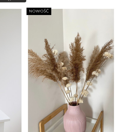
NOWOŚĆ