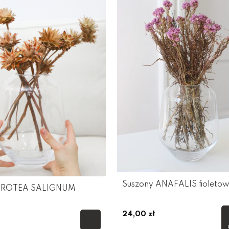
Suszony ANAFALIS fioleto
 PROTEA SALIGNUM
24,00 zł