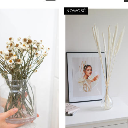
NOWOŚĆ