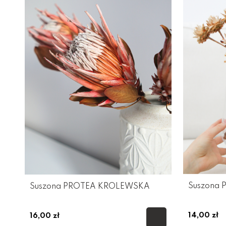
Suszona
Suszona PROTEA KRÓLEWSKA
14,00 zł
16,00 zł