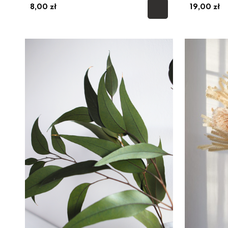
8,00 zł
19,00 zł