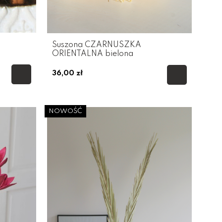
Suszona CZARNUSZKA
ORIENTALNA bielona
36,00 zł
NOWOŚĆ